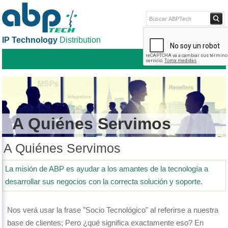
IP Technology
Distribution
ABPTECH.C
TIEND
A Quiénes Servimos
A Quiénes Servimos
La misión de ABP es ayudar a los amantes de la tecnología a
desarrollar sus negocios con la correcta solución y soporte.
Nos verá usar la frase "Socio Tecnológico" al referirse a nuestra
base de clientes; Pero ¿qué significa exactamente eso? En