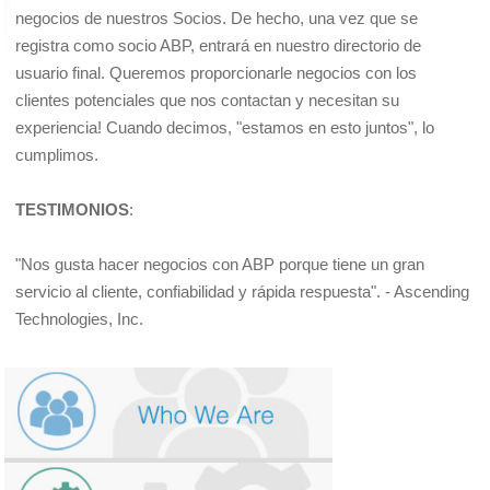
negocios de nuestros Socios. De hecho, una vez que se
registra como socio ABP, entrará en nuestro directorio de
usuario final. Queremos proporcionarle negocios con los
clientes potenciales que nos contactan y necesitan su
experiencia! Cuando decimos, "estamos en esto juntos", lo
cumplimos.
TESTIMONIOS
:
"Nos gusta hacer negocios con ABP porque tiene un gran
servicio al cliente, confiabilidad y rápida respuesta". - Ascending
Technologies, Inc.