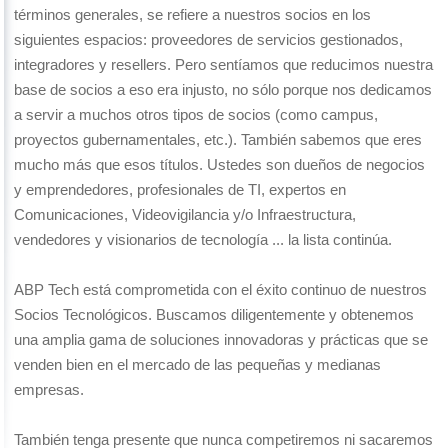
términos generales, se refiere a nuestros socios en los
siguientes espacios: proveedores de servicios gestionados,
integradores y resellers. Pero sentíamos que reducimos nuestra
base de socios a eso era injusto, no sólo porque nos dedicamos
a servir a muchos otros tipos de socios (como campus,
proyectos gubernamentales, etc.). También sabemos que eres
mucho más que esos títulos. Ustedes son dueños de negocios
y emprendedores, profesionales de TI, expertos en
Comunicaciones, Videovigilancia y/o Infraestructura,
vendedores y visionarios de tecnología ... la lista continúa.
ABP Tech está comprometida con el éxito continuo de nuestros
Socios Tecnológicos. Buscamos diligentemente y obtenemos
una amplia gama de soluciones innovadoras y prácticas que se
venden bien en el mercado de las pequeñas y medianas
empresas.
También tenga presente que nunca competiremos ni sacaremos