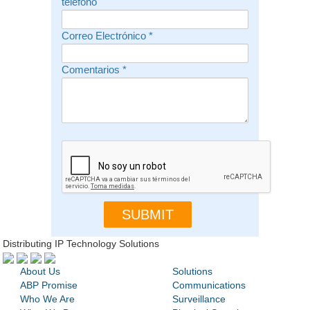
teléfono
Correo Electrónico
*
Comentarios
*
Distributing IP Technology Solutions
About Us
Solutions
ABP Promise
Communications
Who We Are
Surveillance