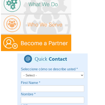
Seleccione cómo se describe usted
*
First Name
*
Nombre
*