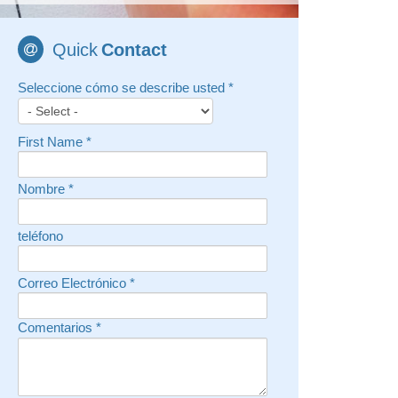
Quick
Contact
Seleccione cómo se describe usted
*
First Name
*
Nombre
*
teléfono
Correo Electrónico
*
Comentarios
*