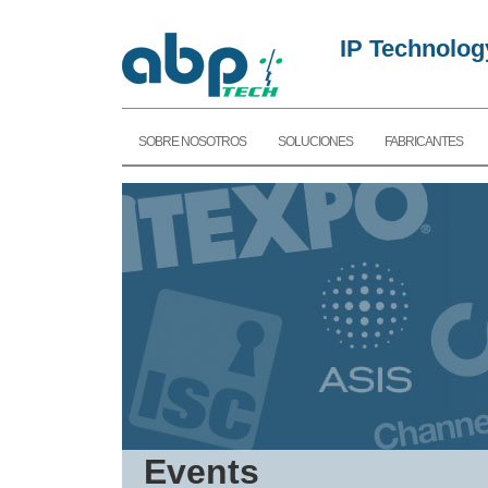
IP Technolog
SOBRE NOSOTROS
SOLUCIONES
FABRICANTES
Events