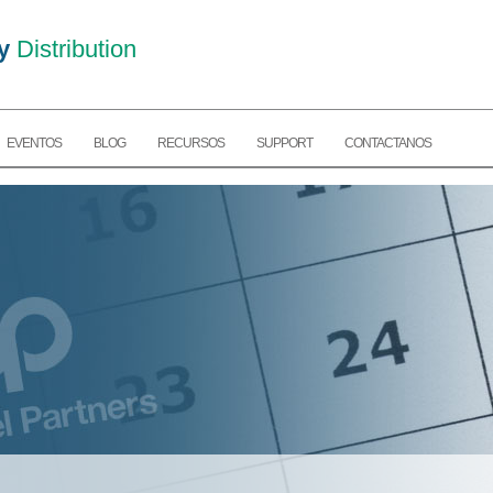
y
Distribution
EVENTOS
BLOG
RECURSOS
SUPPORT
CONTACTANOS