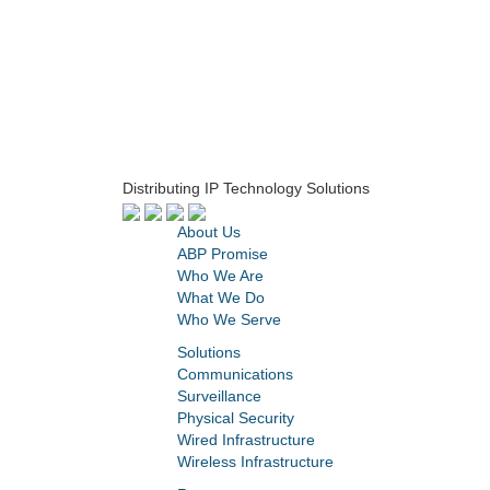
Distributing IP Technology Solutions
About Us
ABP Promise
Who We Are
What We Do
Who We Serve
Solutions
Communications
Surveillance
Physical Security
Wired Infrastructure
Wireless Infrastructure