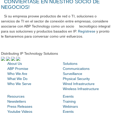
CONVIERTASE EN NUESTRO SOCIO DE
NEGOCIOS!
Si su empresa provee productos de red o TI, soluciones o
servicios de TI en el sector de conexión entre empresas, considere
asociarse con ABP Technology como un socio tecnológico integral
para sus soluciones y productos basados en IP.
Regístrese
y pronto
le llamaremos para conversar como unir esfuerzos.
Distributing IP Technology Solutions
About Us
Solutions
ABP Promise
Communications
Who We Are
Surveillance
What We Do
Physical Security
Who We Serve
Wired Infrastructure
Wireless Infrastructure
Resources
Events
Newsletters
Training
Press Releases
Webinars
Youtube Videos
Events