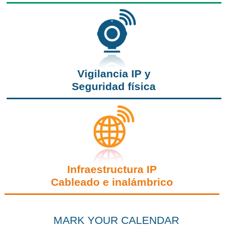
Vigilancia IP y
Seguridad física
Infraestructura IP
Cableado e inalámbrico
MARK YOUR CALENDAR