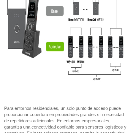
Para entornos residenciales, un solo punto de acceso puede
proporcionar cobertura en propiedades grandes sin necesidad
de repetidores adicionales. En entornos empresariales,
garantiza una conectividad confiable para sensores logísticos y