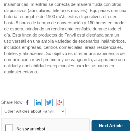
inalámbricas, mientras se conecta de manera fluida con otros
dispositivos (auriculares, teléfonos móviles). Equipados con una
batería recargable de 1900 mAh, estos dispositivos ofrecen
hasta 8 horas de tiempo de conversación y 160 horas en modo
de espera, brindando un rendimiento confiable durante todo el
día. Esta línea de productos de Fanvil está diseñada para un
uso versátil en una amplia variedad de escenarios inalámbricos,
incluidos empresas, centros comerciales, áreas residenciales,
hoteles y almacenes. Su objetivo es ofrecer una experiencia de
comunicación móvil premium y de vanguardia, asegurando una
calidad y confiabilidad excepcionales para los usuarios en
cualquier entorno.
Share Now
Prev Article
Next Article