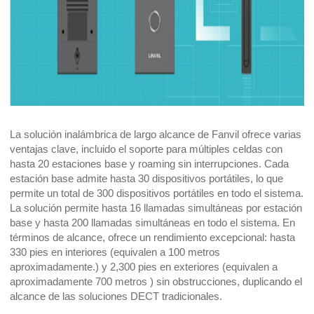
La solución inalámbrica de largo alcance de Fanvil ofrece varias
ventajas clave, incluido el soporte para múltiples celdas con
hasta 20 estaciones base y roaming sin interrupciones. Cada
estación base admite hasta 30 dispositivos portátiles, lo que
permite un total de 300 dispositivos portátiles en todo el sistema.
La solución permite hasta 16 llamadas simultáneas por estación
base y hasta 200 llamadas simultáneas en todo el sistema. En
términos de alcance, ofrece un rendimiento excepcional: hasta
330 pies en interiores (equivalen a 100 metros
aproximadamente.) y 2,300 pies en exteriores (equivalen a
aproximadamente 700 metros ) sin obstrucciones, duplicando el
alcance de las soluciones DECT tradicionales.