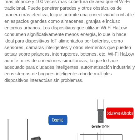
más alcance y 100 veces más cobertura de área que el Wi-Fi
tradicional. Puede penetrar paredes y otros obstáculos de
manera más efectiva, lo que permite una conectividad confiable
en espacios grandes como almacenes, granjas e incluso
entornos urbanos. Los dispositivos que utilizan Wi-Fi HaLow
consumen significativamente menos energía, lo que lo hace
ideal para dispositivos IoT alimentados por baterías, como
sensores, cámaras inteligentes y otros elementos que pueden
actuar sobre palancas, interruptores, botones, etc. Wi-Fi HaLow
admite miles de conexiones simultáneas, lo que lo hace
adecuado para ciudades inteligentes, automatización industrial y
ecosistemas de hogares inteligentes donde múltiples
dispositivos interactúan sin problemas.