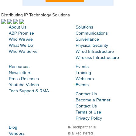
Distributing IP Technology Solutions
About Us
Solutions
ABP Promise
Communications
Who We Are
Surveillance
What We Do
Physical Security
Who We Serve
Wired Infrastructure
Wireless Infrastructure
Resources
Events
Newsletters
Training
Press Releases
Webinars
Youtube Videos
Events
Tech Support & RMA
Contact Us
Become a Partner
Contact Us
Terms of Use
Privacy Policy
Blog
IP Techpartner ®
Vendors
is a Registered