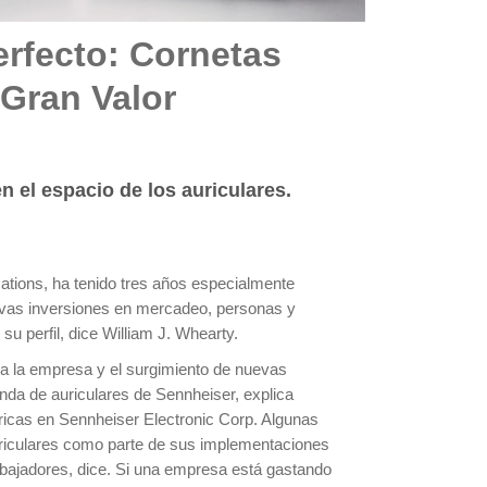
rfecto: Cornetas
Gran Valor
n el espacio de los auriculares.
tions, ha tenido tres años especialmente
uevas inversiones en mercadeo, personas y
su perfil, dice William J. Whearty.
a la empresa y el surgimiento de nuevas
a de auriculares de Sennheiser, explica
icas en Sennheiser Electronic Corp. Algunas
iculares como parte de sus implementaciones
abajadores, dice. Si una empresa está gastando