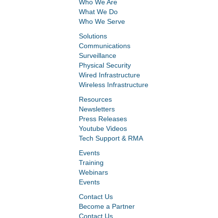
Who We Are
What We Do
Who We Serve
Solutions
Communications
Surveillance
Physical Security
Wired Infrastructure
Wireless Infrastructure
Resources
Newsletters
Press Releases
Youtube Videos
Tech Support & RMA
Events
Training
Webinars
Events
Contact Us
Become a Partner
Contact Us