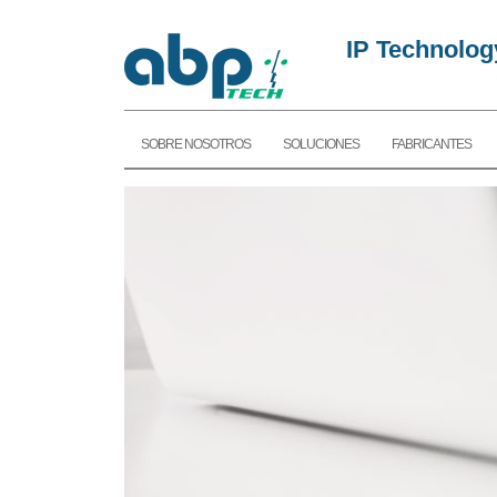
IP Technolog
SOBRE NOSOTROS
SOLUCIONES
FABRICANTES