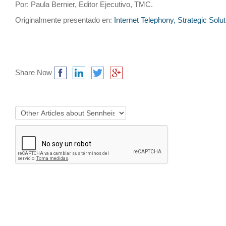
Por: Paula Bernier, Editor Ejecutivo, TMC.
Originalmente presentado en:
Internet Telephony, Strategic Solu
Share Now