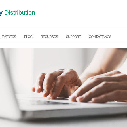
y
Distribution
EVENTOS
BLOG
RECURSOS
SUPPORT
CONTACTANOS