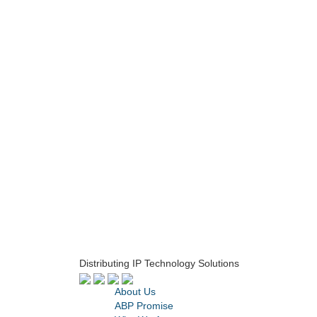
Distributing IP Technology Solutions
About Us
ABP Promise