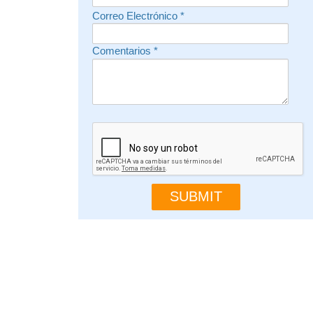
Correo Electrónico
*
Comentarios
*