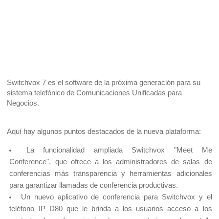
Switchvox 7 es el software de la próxima generación para su 
sistema telefónico de Comunicaciones Unificadas para 
Negocios.
Aquí hay algunos puntos destacados de la nueva plataforma:
La funcionalidad ampliada Switchvox "Meet Me 
Conference", que ofrece a los administradores de salas de 
conferencias más transparencia y herramientas adicionales 
para garantizar llamadas de conferencia productivas.
Un nuevo aplicativo de conferencia para Switchvox y el 
teléfono IP D80 que le brinda a los usuarios acceso a los 