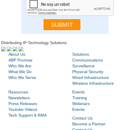
Distributing IP Technology Solutions
About Us
Solutions
ABP Promise
Communications
Who We Are
Surveillance
What We Do
Physical Security
Who We Serve
Wired Infrastructure
Wireless Infrastructure
Resources
Events
Newsletters
Training
Press Releases
Webinars
Youtube Videos
Events
Tech Support & RMA
Contact Us
Become a Partner
Contact Us