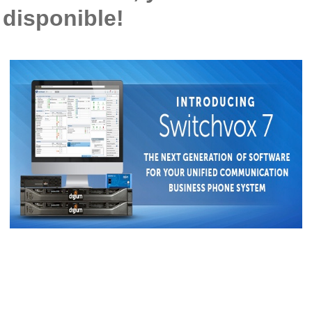
disponible!