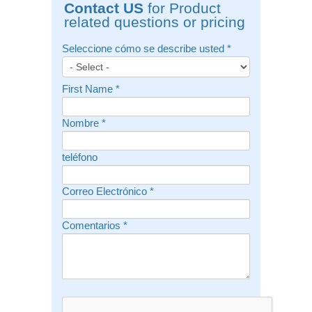
Contact US
for Product
related questions or pricing
Seleccione cómo se describe usted
*
First Name
*
Nombre
*
teléfono
Correo Electrónico
*
Comentarios
*