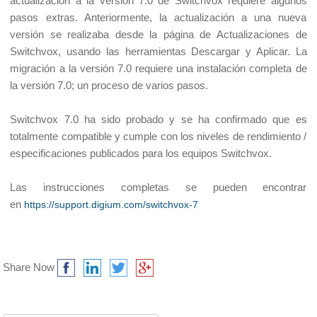
actualización a la versión 7.0 de Switchvox requiere algunos 
pasos extras. Anteriormente, la actualización a una nueva 
versión se realizaba desde la página de Actualizaciones de 
Switchvox, usando las herramientas Descargar y Aplicar. La 
migración a la versión 7.0 requiere una instalación completa de 
la versión 7.0; un proceso de varios pasos.
Switchvox 7.0 ha sido probado y se ha confirmado que es 
totalmente compatible y cumple con los niveles de rendimiento / 
especificaciones publicados para los equipos Switchvox.
Las instrucciones completas se pueden encontrar 
en
https://support.digium.com/switchvox-7
Share Now